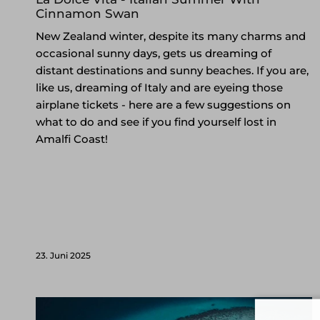
Cinnamon Swan
New Zealand winter, despite its many charms and
occasional sunny days, gets us dreaming of
distant destinations and sunny beaches. If you are,
like us, dreaming of Italy and are eyeing those
airplane tickets - here are a few suggestions on
what to do and see if you find yourself lost in
Amalfi Coast!
23. Juni 2025