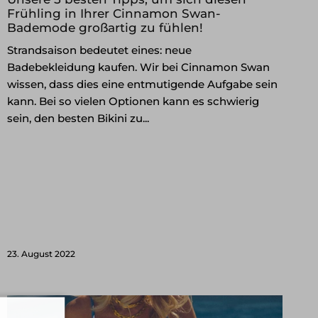
Frühling in Ihrer Cinnamon Swan-
Bademode großartig zu fühlen!
Strandsaison bedeutet eines: neue
Badebekleidung kaufen. Wir bei Cinnamon Swan
wissen, dass dies eine entmutigende Aufgabe sein
kann. Bei so vielen Optionen kann es schwierig
sein, den besten Bikini zu...
23. August 2022