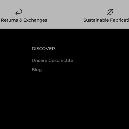
 Returns & Exchanges
Sustainable Fabricat
DISCOVER
Unsere Geschichte
Blog