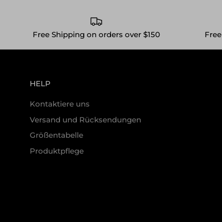
Free Shipping on orders over $150
Free
HELP
Kontaktiere uns
Versand und Rücksendungen
Größentabelle
Produktpflege